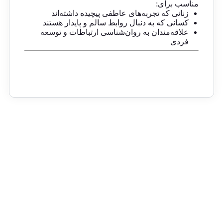
مناسب برای:
زنانی که تجربه‌های عاطفی پیچیده داشته‌اند
کسانی که به دنبال روابط سالم و پایدار هستند
علاقه‌مندان به روان‌شناسی ارتباطات و توسعه
فردی
ارسال رایگان از