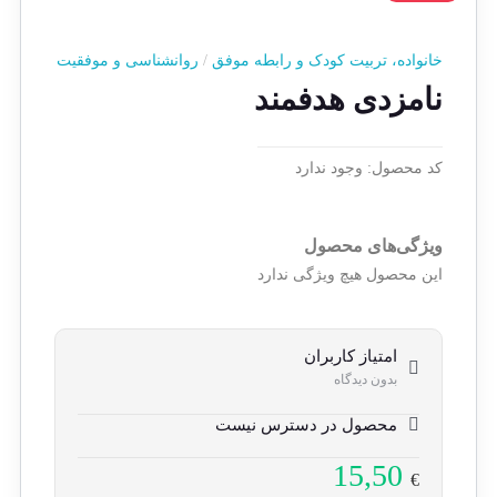
خانواده، تربیت کودک و رابطه موفق
/
روانشناسی و موفقیت
نامزدی هدفمند
کد محصول:
وجود ندارد
ویژگی‌های محصول
این محصول هیچ ویژگی ندارد
امتیاز کاربران
بدون دیدگاه
محصول در دسترس نیست
15,50
€