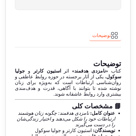
توضیحات
توضیحات
کتاب
«نامزدی هدفمند»
اثر
استیون کارتر
و
جولیا
سوکول
، یکی از آثار برجسته در حوزه روابط عاطفی و
روان‌شناسی ارتباطات است که به‌ویژه برای زنان
نوشته شده تا بتوانند با آگاهی، قدرت و هدف‌مندی
بیشتری وارد روابط عاشقانه شوند.
📘 مشخصات کلی
عنوان کامل:
نامزدی هدفمند: چگونه زنان هوشمند
ارتباطات خود را شکل می‌دهند و اختیار زندگی‌شان
را در دست می‌گیرند
نویسندگان:
استیون کارتر و جولیا سوکول