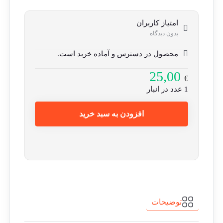
امتیاز کاربران
بدون دیدگاه
محصول در دسترس و آماده خرید است.
25,00
€
1 عدد در انبار
افزودن به سبد خرید
توضیحات