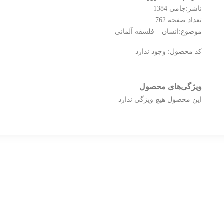
ناشر:جامی 1384
تعداد صفحه:762
موضوع:انسان – فلسفه آلمانی
کد محصول:
وجود ندارد
ویژگی‌های محصول
این محصول هیچ ویژگی ندارد