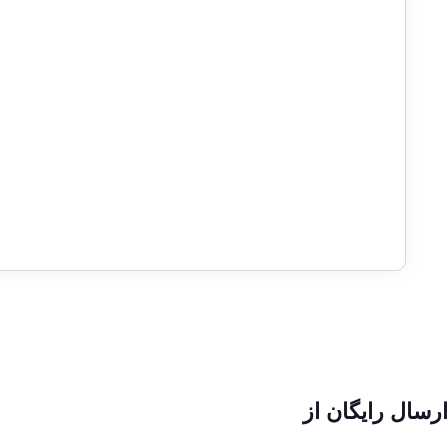
ارسال رایگان از