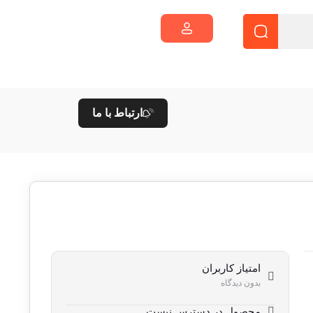
ارتباط با ما
امتیاز کاربران
بدون دیدگاه
محصول در دسترس نیست