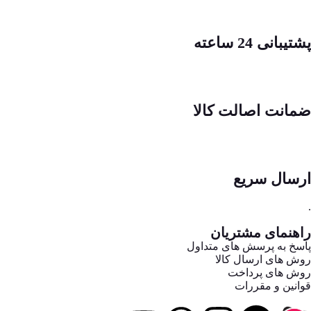
پشتیبانی 24 ساعته
ضمانت اصالت کالا
ارسال سریع
.
راهنمای مشتریان
پاسخ به پرسش های متداول
روش های ارسال کالا
روش های پرداخت
قوانین و مقررات