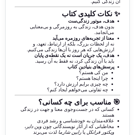
آن زندگی کنیم.
✨ نکات کلیدی کتاب
هدف، موتور زندگی‌ست
بدون هدف، زندگی به روزمرگی و بی‌معنایی
می‌انجامد.
معنا از تجربه‌های روزمره می‌آید
نه از لحظات بزرگ، بلکه از ارتباط، تعهد، و
ارزش‌هایی که هر روز با آن‌ها زندگی می‌کنیم.
هدف، یک جریان است نه یک نقطه‌ی پایان
باید با آن زندگی کرد، نه فقط به آن رسید.
پرسش‌های بنیادین کتاب
من کی هستم؟
چرا اینجا هستم؟
چه چیزی برایم ارزش دارد؟
چه تفاوتی می‌خواهم ایجاد کنم؟
🎯 مناسب برای چه کسانی؟
کسانی که در جست‌وجوی معنا و جهت در زندگی
هستند
علاقه‌مندان به خودشناسی و رشد فردی
مخاطبانی که از آثار نویسندگانی چون
وین دایر
،
ویکتور فرانکل
یا
رابین شارما
لذت می‌برند