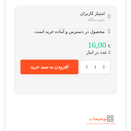
امتیاز کاربران
بدون دیدگاه
محصول در دسترس و آماده خرید است.
16,00
€
2 عدد در انبار
افزودن به سبد خرید
توضیحات