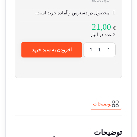
بدون دیدگاه
محصول در دسترس و آماده خرید است.
21,00
€
2 عدد در انبار
افزودن به سبد خرید
توضیحات
توضیحات