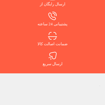
ارسال رایگان از
پشتیبانی 24 ساعته
ضمانت اصالت کالا
ارسال سریع
.