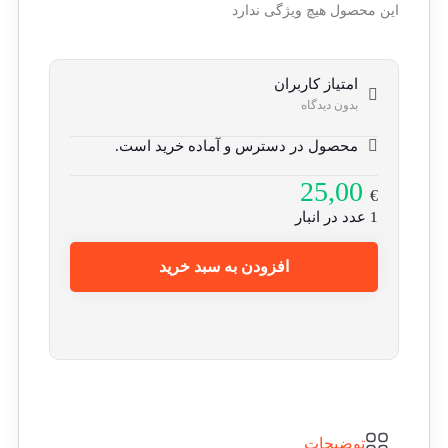
این محصول هیچ ویژگی ندارد
امتیاز کاربران
بدون دیدگاه
محصول در دسترس و آماده خرید است.
25,00
€
1 عدد در انبار
افزودن به سبد خرید
توضیحات