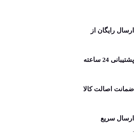
ارسال رایگان از
پشتیبانی 24 ساعته
ضمانت اصالت کالا
ارسال سریع
.