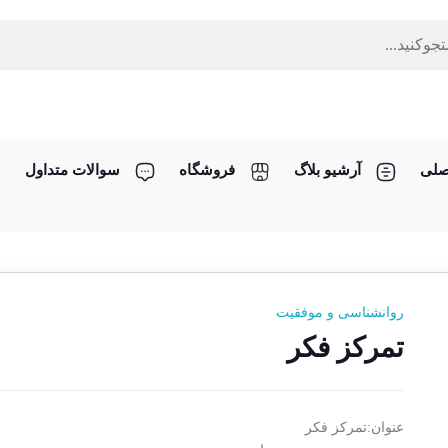
صلی
آرشیو بلاگ
فروشگاه
سوالات متداول
روانشناسی و موفقیت
تمرکز فکر
عنوان:تمرکز فکر