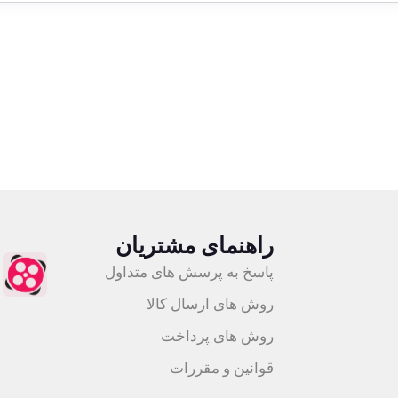
اعته
ضمانت اصالت کالا
راهنمای مشتریان
پاسخ به پرسش های متداول
روش های ارسال کالا
روش های پرداخت
قوانین و مقررات