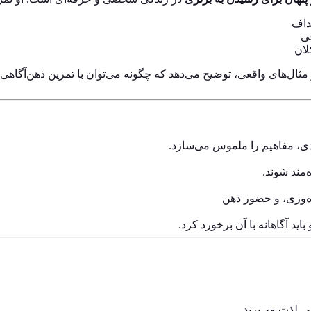
داف
عی
لان
ثال‌های واقعی، توضیح می‌دهد که چگونه می‌توان با تمرین ذهن‌آگاهی،
دی، مفاهیم را ملموس می‌سازد.
‌مند شوند.
‌وری، و حضور ذهن
اید آگاهانه با آن برخورد کرد.
سی
لذت می‌برند