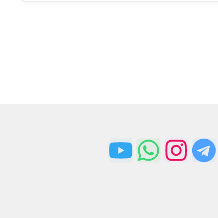
ارسال سریع