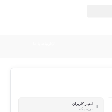
ارتباط با ما
امتیاز کاربران
بدون دیدگاه