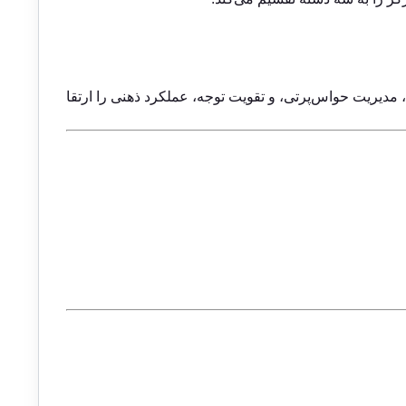
 مدیریت حواس‌پرتی، و تقویت توجه، عملکرد ذهنی را ارتقا