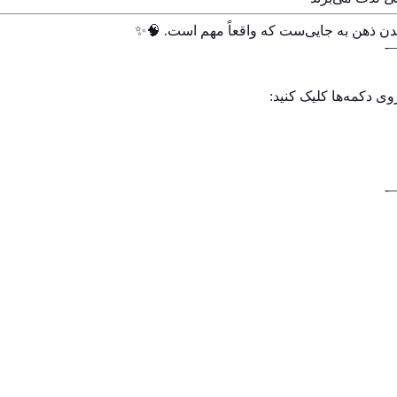
ندن ذهن به جایی‌ست که واقعاً مهم است. 🧠✨
وی دکمه‌ها کلیک کنید: