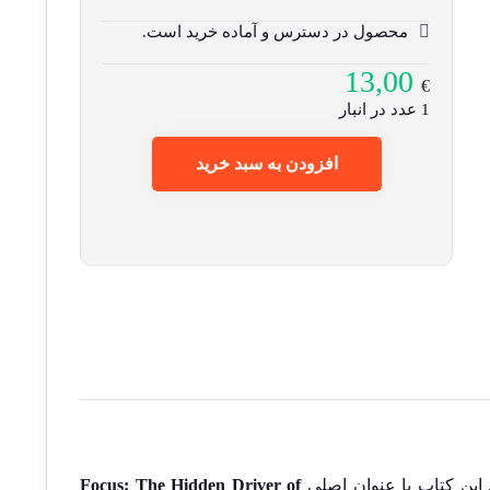
محصول در دسترس و آماده خرید است.
13,00
€
1 عدد در انبار
افزودن به سبد خرید
 این کتاب با عنوان اصلی
Focus: The Hidden Driver of