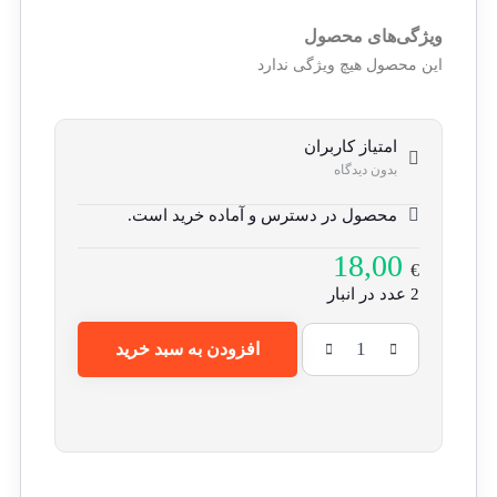
ویژگی‌های محصول
این محصول هیچ ویژگی ندارد
امتیاز کاربران
بدون دیدگاه
محصول در دسترس و آماده خرید است.
18,00
€
2 عدد در انبار
افزودن به سبد خرید