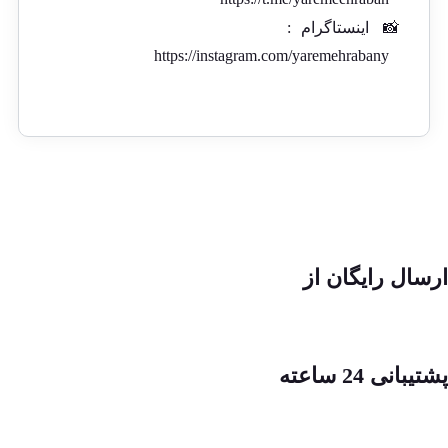
📸
اینستاگرام
:
https://instagram.com/yaremehrabany
ارسال رایگان از
پشتیبانی 24 ساعته