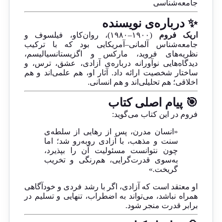
جامعه‌شناسی
✨ درباره‌ی نویسنده
اریک فروم
(۱۹۰۰–۱۹۸۰)، روان‌کاو، فیلسوف و
جامعه‌شناس آلمانی–آمریکایی بود که با ترکیب
نظریه‌های فروید، مارکس و اگزیستانسیالیسم،
دیدگاه‌هایی نوآورانه درباره‌ی آزادی، عشق، ترس، و
ساختار شخصیت ارائه داد. آثار او، هم علمی‌اند و هم
اخلاقی؛ هم تحلیلی‌اند و هم انسانی.
🎯 پیام اصلی کتاب
فروم در این کتاب می‌گوید:
«انسان مدرن، پس از رهایی از سلطه‌ی
سنت و مذهب، با آزادی روبه‌رو شد؛ اما
چون نتوانست مسئولیت آن را بپذیرد،
به‌سوی قدرت‌گرایی، هم‌رنگی و تخریب
گریخت.»
او معتقد است که آزادی، اگر با رشد فردی و خودآگاهی
همراه نباشد، می‌تواند به اضطراب، تنهایی و تسلیم در
برابر قدرت منجر شود.