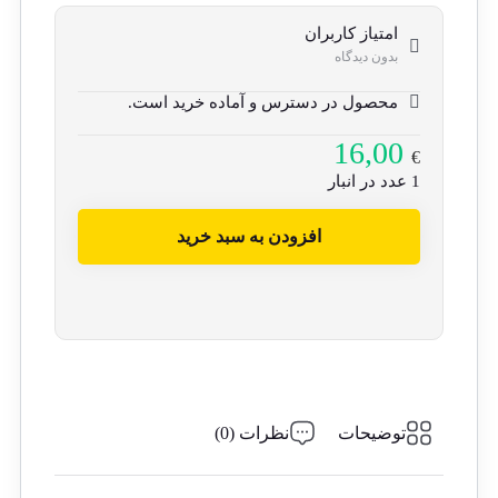
امتیاز کاربران
بدون دیدگاه
محصول در دسترس و آماده خرید است.
16,00
€
1 عدد در انبار
افزودن به سبد خرید
توضیحات
نظرات (0)