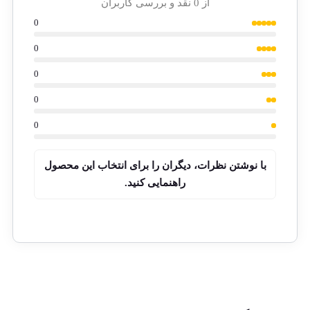
از 0 نقد و بررسی کاربران
0
0
0
0
0
با نوشتن نظرات، دیگران را برای انتخاب این محصول
راهنمایی کنید.