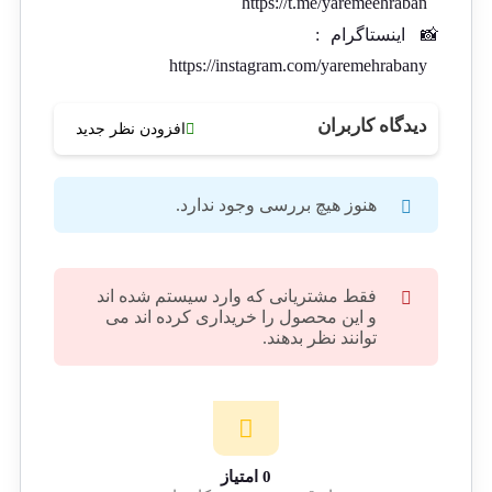
https://t.me/yaremeehraban
📸
اینستاگرام
:
https://instagram.com/yaremehrabany
دیدگاه کاربران
افزودن نظر جدید
هنوز هیچ بررسی وجود ندارد.
فقط مشتریانی که وارد سیستم شده اند
و این محصول را خریداری کرده اند می
توانند نظر بدهند.
0 امتیاز