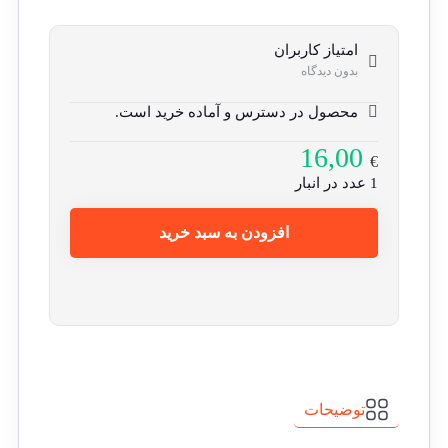
امتیاز کاربران
بدون دیدگاه
محصول در دسترس و آماده خرید است.
16,00
€
1 عدد در انبار
افزودن به سبد خرید
توضیحات