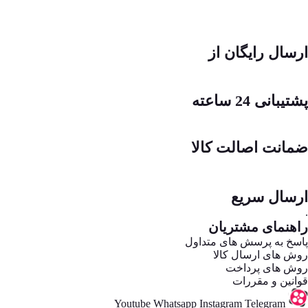
ارسال رایگان از
پشتیبانی 24 ساعته
ضمانت اصالت کالا
ارسال سریع
.
راهنمای مشتریان
پاسخ به پرسش های متداول
روش های ارسال کالا
روش های پرداخت
قوانین و مقررات
Youtube
Whatsapp
Instagram
Telegram