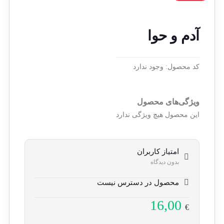
آدم و حوا
کد محصول:
وجود ندارد
ویژگی‌های محصول
این محصول هیچ ویژگی ندارد
امتیاز کاربران
بدون دیدگاه
محصول در دسترس نیست
16,00
€