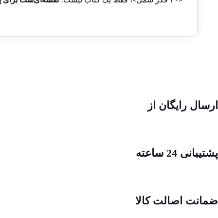
ارسال رایگان از
پشتیبانی 24 ساعته
ضمانت اصالت کالا