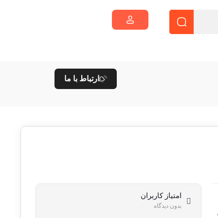
ارتباط با ما
امتیاز کاربران
بدون دیدگاه