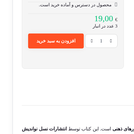
محصول در دسترس و آماده خرید است.
19,00
€
3 عدد در انبار
افزودن به سبد خرید
رهای ذهنی
است. این کتاب توسط
انتشارات نسل نواندیش