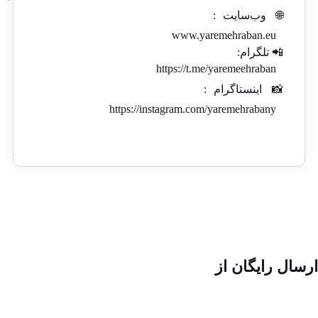
🌐
وب‌سایت
:
www.yaremehraban.eu
📲 تلگرام:
https://t.me/yaremeehraban
📸
اینستاگرام
:
https://instagram.com/yaremehrabany
ارسال رایگان از