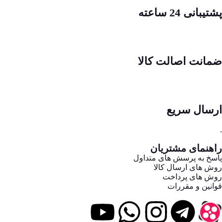
پشتیبانی 24 ساعته
ضمانت اصالت کالا
ارسال سریع
.
راهنمای مشتریان
پاسخ به پرسش های متداول
روش های ارسال کالا
روش های پرداخت
قوانین و مقررات