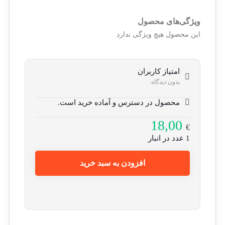
ویژگی‌های محصول
این محصول هیچ ویژگی ندارد
امتیاز کاربران
بدون دیدگاه
محصول در دسترس و آماده خرید است.
18,00
€
1 عدد در انبار
افزودن به سبد خرید