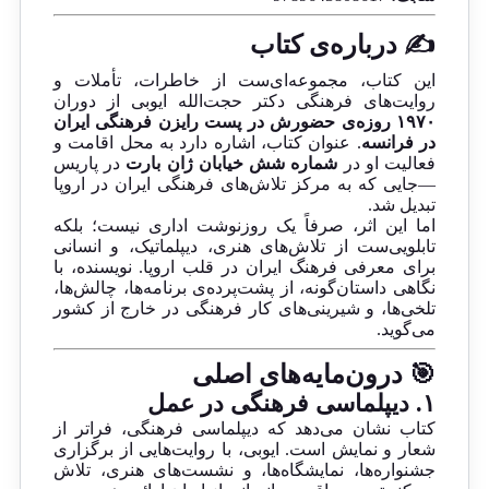
✍️ درباره‌ی کتاب
این کتاب، مجموعه‌ای‌ست از خاطرات، تأملات و
روایت‌های فرهنگی دکتر حجت‌الله ایوبی از دوران
۱۹۷۰ روزه‌ی حضورش در پست رایزن فرهنگی ایران
در فرانسه
. عنوان کتاب، اشاره دارد به محل اقامت و
فعالیت او در
شماره شش خیابان ژان بارت
در پاریس
—جایی که به مرکز تلاش‌های فرهنگی ایران در اروپا
تبدیل شد.
اما این اثر، صرفاً یک روزنوشت اداری نیست؛ بلکه
تابلویی‌ست از تلاش‌های هنری، دیپلماتیک، و انسانی
برای معرفی فرهنگ ایران در قلب اروپا. نویسنده، با
نگاهی داستان‌گونه، از پشت‌پرده‌ی برنامه‌ها، چالش‌ها،
تلخی‌ها، و شیرینی‌های کار فرهنگی در خارج از کشور
می‌گوید.
🎯 درون‌مایه‌های اصلی
۱. دیپلماسی فرهنگی در عمل
کتاب نشان می‌دهد که دیپلماسی فرهنگی، فراتر از
شعار و نمایش است. ایوبی، با روایت‌هایی از برگزاری
جشنواره‌ها، نمایشگاه‌ها، و نشست‌های هنری، تلاش