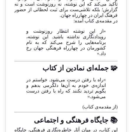
تأکید می‌کند که این نوشته، نه روزنوشت است و نه
گزارش؛ بلکه تلاشی‌ست برای ثبت لحظاتی از حضور
فرهنگ ایران در چهارراه جهان.
در مقدمه‌ی کتاب آمده:
«از این نوشته انتظار روزنوشت و
رویدادنگاری نداشته باشید. این نوشته،
برنامه‌هایی را شرح می‌کند که به نام
کشورمان در چهارراه فرهنگی جهان رخ
داد.»
🧩 جمله‌ای نمادین از کتاب
«راه با رفتن درست می‌شود. خواستم در
اندازه‌ی خودم به آن‌ها دلگرمی بدهم و
بگویم تردید نکنند که راه با رفتن درست
می‌شود.»
(از مقدمه‌ی کتاب)
📚 جایگاه فرهنگی و اجتماعی
این کتاب، در میان آثار خاطره‌نگاری فرهنگی، جایگاه