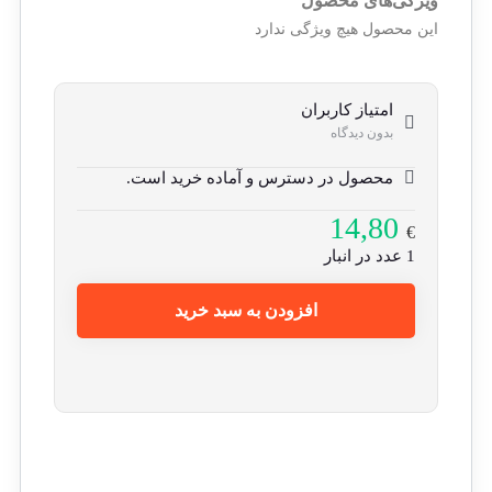
ویژگی‌های محصول
این محصول هیچ ویژگی ندارد
امتیاز کاربران
بدون دیدگاه
محصول در دسترس و آماده خرید است.
14,80
€
1 عدد در انبار
افزودن به سبد خرید