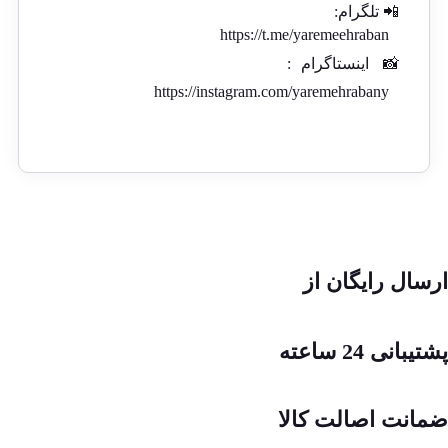
📲 تلگرام:
https://t.me/yaremeehraban
📸
اینستاگرام
:
https://instagram.com/yaremehrabany
ارسال رایگان از
پشتیبانی 24 ساعته
ضمانت اصالت کالا