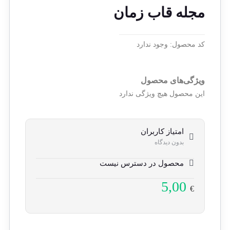
مجله قاب زمان
کد محصول:
وجود ندارد
ویژگی‌های محصول
این محصول هیچ ویژگی ندارد
امتیاز کاربران
بدون دیدگاه
محصول در دسترس نیست
5,00
€