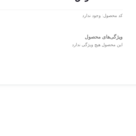
کد محصول:
وجود ندارد
ویژگی‌های محصول
این محصول هیچ ویژگی ندارد