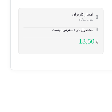
امتیاز کاربران
بدون دیدگاه
محصول در دسترس نیست
13,50
€