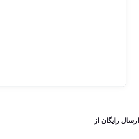
ارسال رایگان از