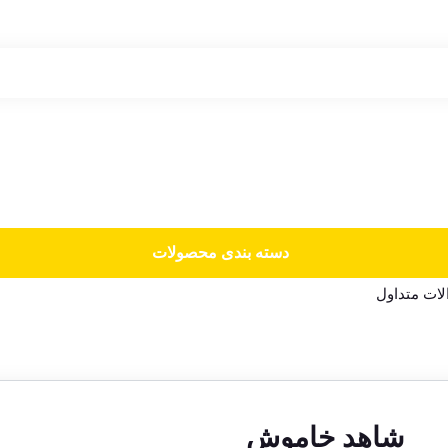
دسته‌ بندی محصولات
ات متداول
شاهد خاموش