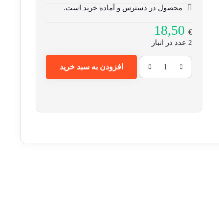
محصول در دسترس و آماده خرید است.
18,50
€
2 عدد در انبار
افزودن به سبد خرید