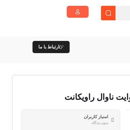
ارتباط با ما
یت ناوال راویکانت
امتیاز کاربران
بدون دیدگاه