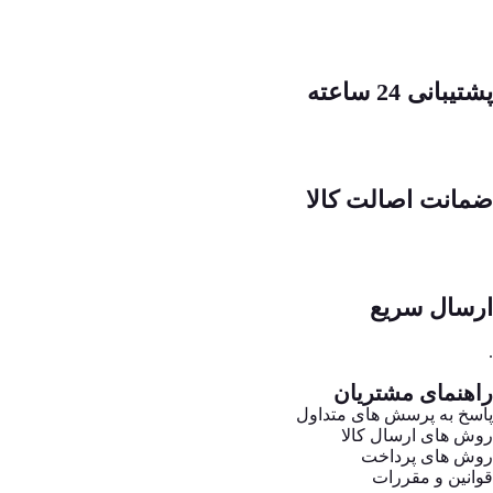
پشتیبانی 24 ساعته
ضمانت اصالت کالا
ارسال سریع
.
راهنمای مشتریان
پاسخ به پرسش های متداول
روش های ارسال کالا
روش های پرداخت
قوانین و مقررات