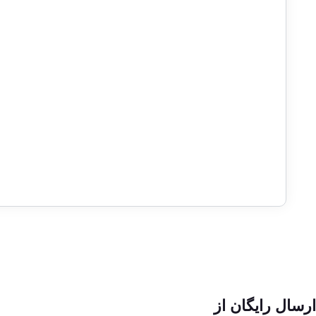
ارسال رایگان از