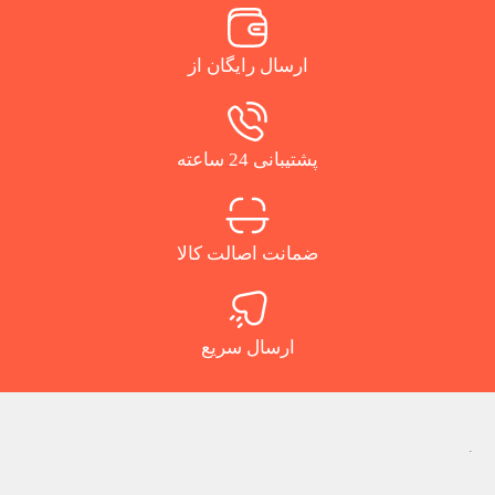
ارسال رایگان از
پشتیبانی 24 ساعته
ضمانت اصالت کالا
ارسال سریع
.