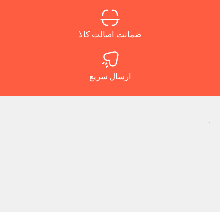
ضمانت اصالت کالا
ارسال سریع
.