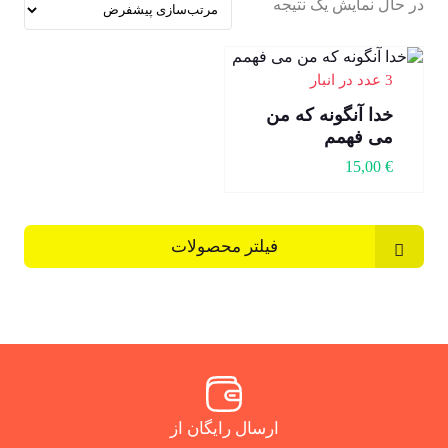
در حال نمایش یک نتیجه
3 عدد در انبار
خدا آنگونه که من
می فهمم
15,00
€
فیلتر محصولات
ارسال رایگان از