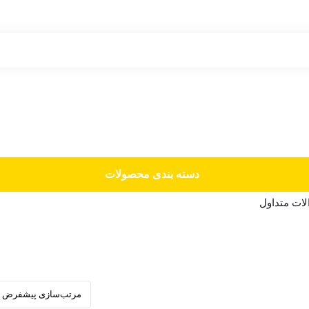
دسته‌ بندی محصولات
ات متداول