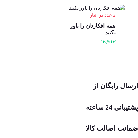
2 عدد در انبار
همه افکارتان را باور
نکنید
16,50
€
ارسال رایگان از
پشتیبانی 24 ساعته
ضمانت اصالت کالا