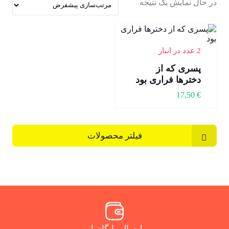
در حال نمایش یک نتیجه
2 عدد در انبار
پسری که از
دخترها فراری بود
17,50
€
فیلتر محصولات
ارسال رایگان از