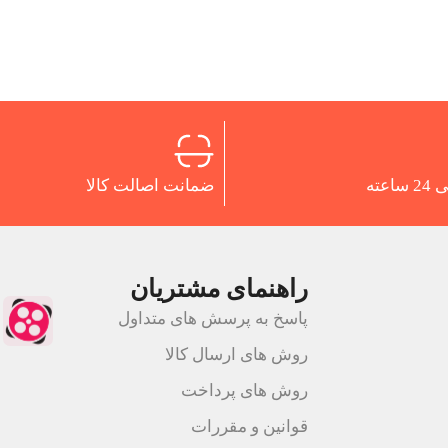
اعته
ضمانت اصالت کالا
راهنمای مشتریان
پاسخ به پرسش های متداول
روش های ارسال کالا
روش های پرداخت
قوانین و مقررات