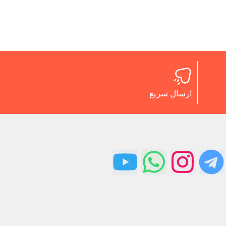
ارسال سریع