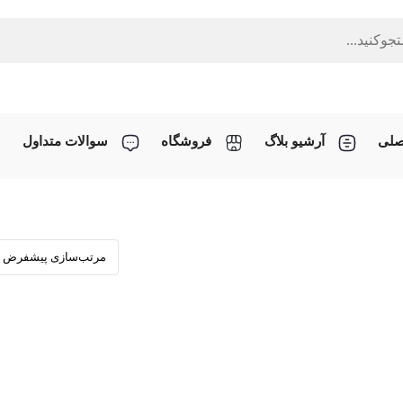
صلی
آرشیو بلاگ
فروشگاه
سوالات متداول