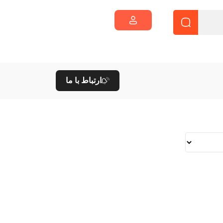
ارتباط با ما