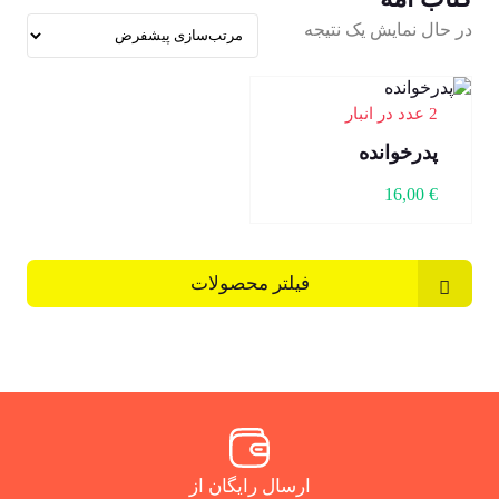
در حال نمایش یک نتیجه
2 عدد در انبار
پدرخوانده
16,00
€
فیلتر محصولات
ارسال رایگان از