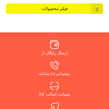
فیلتر محصولات
ارسال رایگان از
پشتیبانی 24 ساعته
ضمانت اصالت کالا