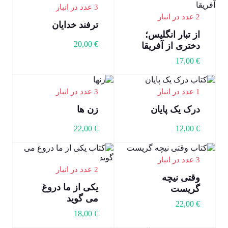
3 عدد در انبار
2 عدد در انبار
ترفند خدایان
از تبار انگلیس؛
20,00
€
دختری از آفریقا
17,00
€
1 عدد در انبار
3 عدد در انبار
درک یک پایان
زن ها
22,00
€
12,00
€
3 عدد در انبار
2 عدد در انبار
وقتی نیچه
یکی از ما دروغ
گریست
می گوید
22,00
€
18,00
€