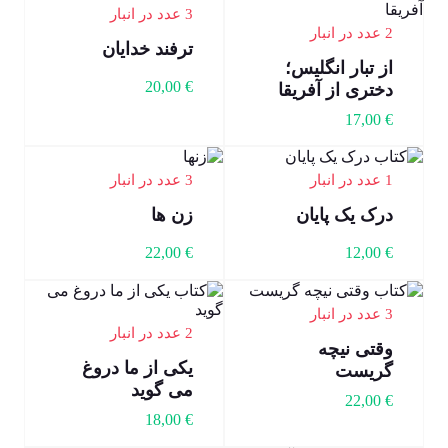
3 عدد در انبار
2 عدد در انبار
ترفند خدایان
از تبار انگلیس؛
20,00
€
دختری از آفریقا
17,00
€
1 عدد در انبار
3 عدد در انبار
درک یک پایان
زن ها
22,00
€
12,00
€
3 عدد در انبار
2 عدد در انبار
وقتی نیچه
یکی از ما دروغ
گریست
می گوید
22,00
€
18,00
€