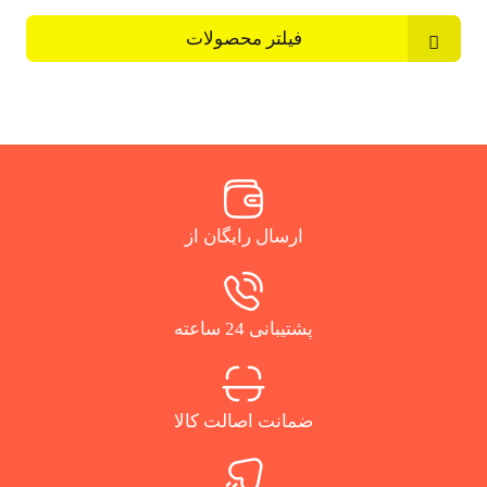
فیلتر محصولات
ارسال رایگان از
پشتیبانی 24 ساعته
ضمانت اصالت کالا