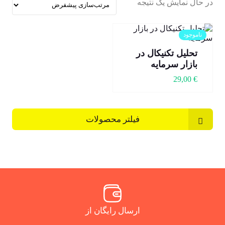
در حال نمایش یک نتیجه
ناموجود
تحلیل تکنیکال در
بازار سرمایه
29,00
€
فیلتر محصولات
ارسال رایگان از