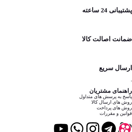
پشتیبانی 24 ساعته
ضمانت اصالت کالا
ارسال سریع
.
راهنمای مشتریان
پاسخ به پرسش های متداول
روش های ارسال کالا
روش های پرداخت
قوانین و مقررات