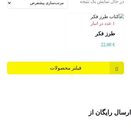
در حال نمایش یک نتیجه
1 عدد در انبار
طرز فکر
22,00
€
فیلتر محصولات
ارسال رایگان از