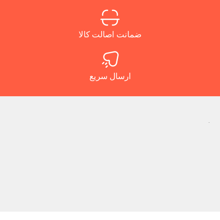
ضمانت اصالت کالا
ارسال سریع
.