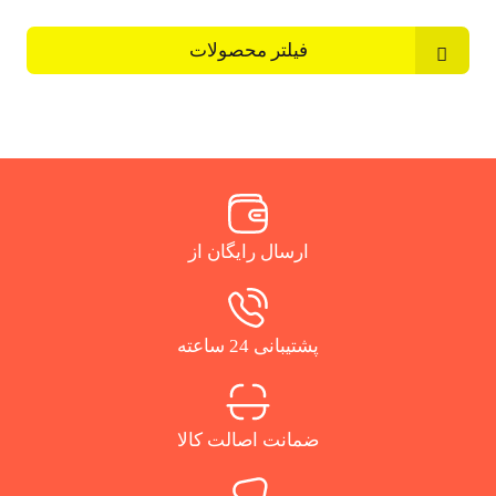
فیلتر محصولات
ارسال رایگان از
پشتیبانی 24 ساعته
ضمانت اصالت کالا