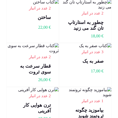
2 عدد در انبار
2 عدد در انبار
ساختن
چطور به استارتاپ
22,00
€
تان گند می زنید
18,00
€
3 عدد در انبار
2 عدد در انبار
صفر به یک
قطار سرعت به
17,00
€
سوی ثروت
26,00
€
2 عدد در انبار
1 عدد در انبار
ترن هوایی کار
بیاموزید چگونه
آفرینی
ثروتمند شوید