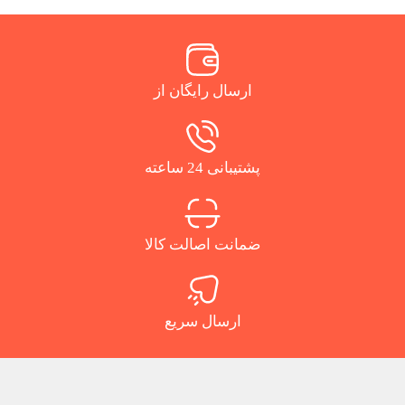
ارسال رایگان از
پشتیبانی 24 ساعته
ضمانت اصالت کالا
ارسال سریع
.