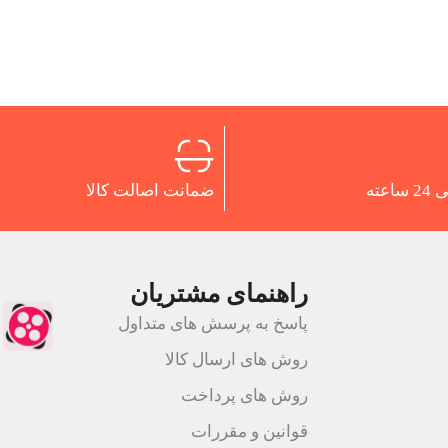
اعته
ضمانت اصالت کالا
راهنمای مشتریان
پاسخ به پرسش های متداول
روش های ارسال کالا
روش های پرداخت
قوانین و مقررات