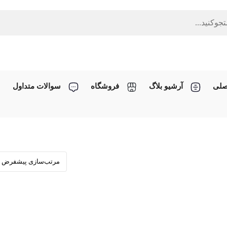
صلی
آرشیو بلاگ
فروشگاه
سوالات متداول