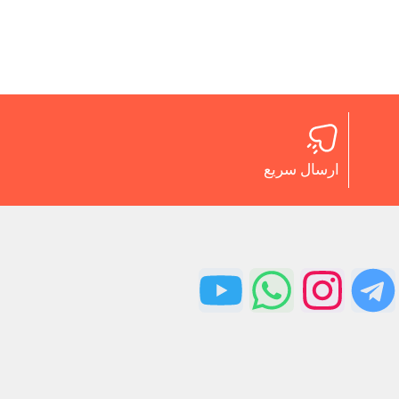
ارسال سریع