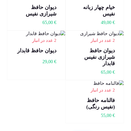
خیام چهار زبانه
دیوان حافظ
نفیس
شیرازی نفیس
65,00
€
49,00
€
2 عدد در انبار
2 عدد در انبار
دیوان حافظ
دیوان حافظ قابدار
شیرازی نفیس
29,00
€
قابدار
65,00
€
2 عدد در انبار
فالنامه حافظ
(نفیس رنگی)
55,00
€