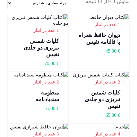
نمایش 1–9 از 13 نتیجه
1 عدد در انبار
1 عدد در انبار
دیوان حافظ همراه
کلیات شمس
با فالنامه نفیس
تبریزی دو جلدی
45,00
€
نفیس
70,00
€
2 عدد در انبار
2 عدد در انبار
کلیات شمس
منظومه
تبریزی دو جلدی
سندبادنامه
نفیس
55,00
€
65,00
€
4 عدد در انبار
3 عدد در انبار