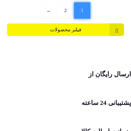
←
2
1
فیلتر محصولات
ارسال رایگان از
پشتیبانی 24 ساعته