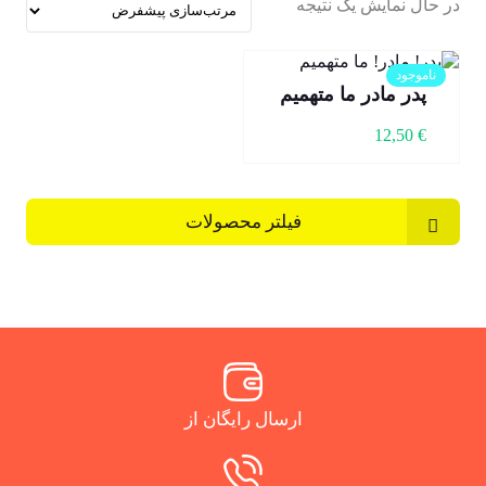
در حال نمایش یک نتیجه
ناموجود
پدر مادر ما متهمیم
12,50
€
فیلتر محصولات
ارسال رایگان از