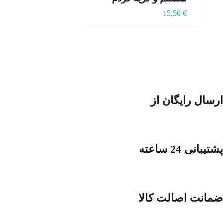
15,50
€
ارسال رایگان از
پشتیبانی 24 ساعته
ضمانت اصالت کالا