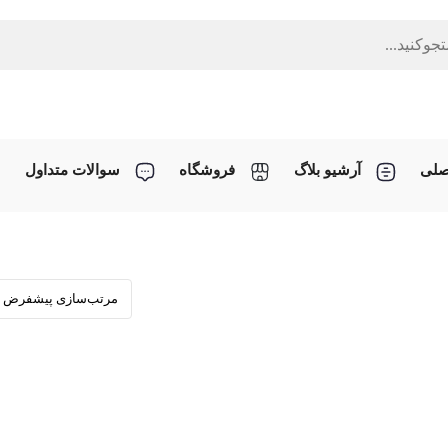
صلی
آرشیو بلاگ
فروشگاه
سوالات متداول