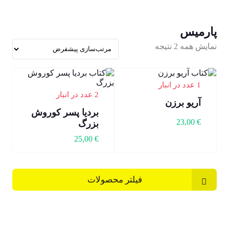
پارمیس
نمایش همه 2 نتیجه
1 عدد در انبار
2 عدد در انبار
آریو برزن
بردیا پسر کوروش
23,00
€
بزرگ
25,00
€
فیلتر محصولات