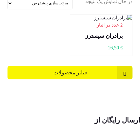
در حال نمایش یک نتیجه
2 عدد در انبار
برادران سیسترز
16,50
€
فیلتر محصولات
ارسال رایگان از