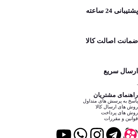
پشتیبانی 24 ساعته
ضمانت اصالت کالا
ارسال سریع
.
راهنمای مشتریان
پاسخ به پرسش های متداول
روش های ارسال کالا
روش های پرداخت
قوانین و مقررات