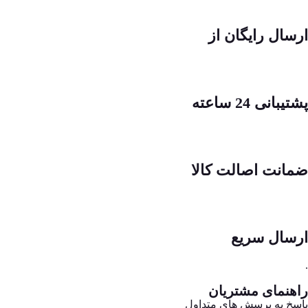
ارسال رایگان از
پشتیبانی 24 ساعته
ضمانت اصالت کالا
ارسال سریع
.
راهنمای مشتریان
پاسخ به پرسش های متداول