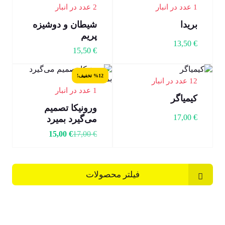
1 عدد در انبار
2 عدد در انبار
بریدا
شیطان و دوشیزه
پریم
13,50
€
15,50
€
%12 تخفیف!
12 عدد در انبار
1 عدد در انبار
کیمیاگر
ورونیکا تصمیم
17,00
€
می‌گیرد بمیرد
15,00
€
17,00
€
فیلتر محصولات