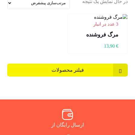
در حال نمایش یک نتیجه
3 عدد در انبار
مرگ فروشنده
13,90
€
فیلتر محصولات
ارسال رایگان از