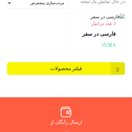
در حال نمایش یک نتیجه
3 عدد در انبار
فارسی در سفر
15,50
€
فیلتر محصولات
ارسال رایگان از