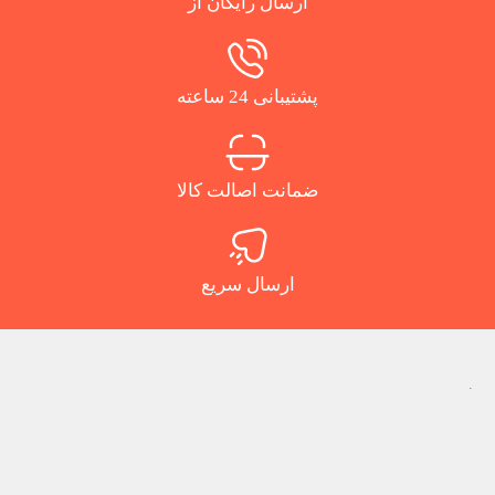
ارسال رایگان از
پشتیبانی 24 ساعته
ضمانت اصالت کالا
ارسال سریع
.