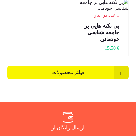
1 عدد در انبار
پی نکته هایی بر
جامعه شناسی
خودمانی
15,50
€
فیلتر محصولات
ارسال رایگان از