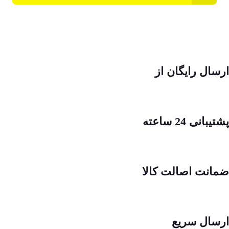
ارسال رایگان از
پشتیبانی 24 ساعته
ضمانت اصالت کالا
ارسال سریع