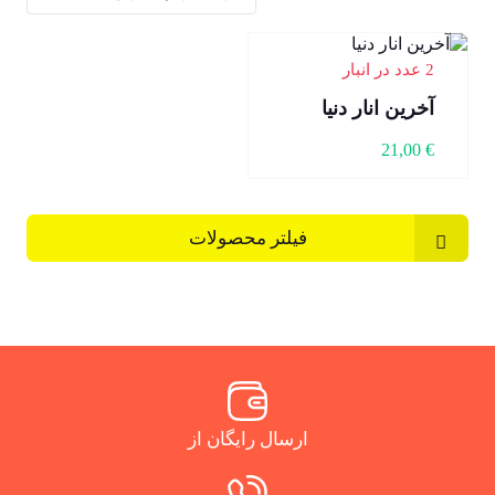
2 عدد در انبار
آخرین انار دنیا
21,00
€
فیلتر محصولات
ارسال رایگان از