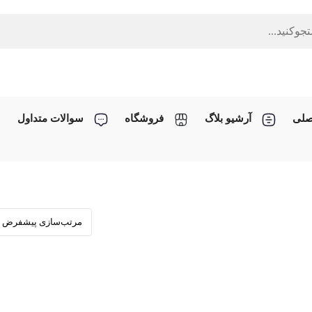
صلی
آرشیو بلاگ
فروشگاه
سوالات متداول