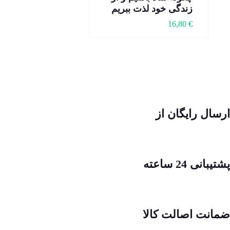
زندگی خود لذت ببریم
16,80
€
ارسال رایگان از
پشتیبانی 24 ساعته
ضمانت اصالت کالا