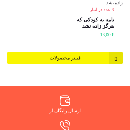
3 عدد در انبار
نامه به کودکی که
هرگز زاده نشد
13,00
€
فیلتر محصولات
ارسال رایگان از