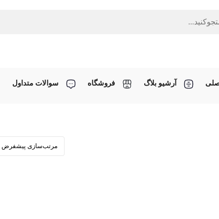
صلی
آرشیو بلاگ
فروشگاه
سوالات متداول