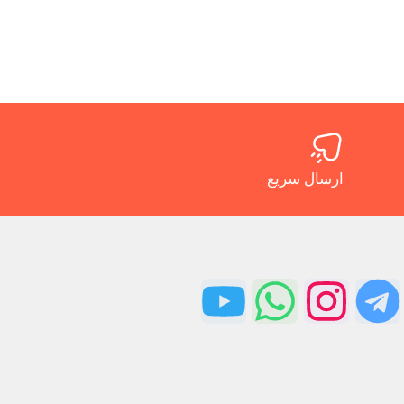
ارسال سریع