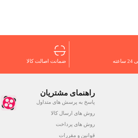
اعته
ضمانت اصالت کالا
راهنمای مشتریان
پاسخ به پرسش های متداول
روش های ارسال کالا
روش های پرداخت
قوانین و مقررات