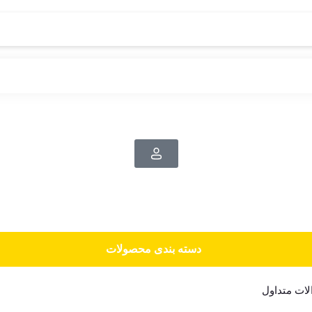
دسته‌ بندی محصولات
ات متداول