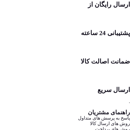
ارسال رایگان از
پشتیبانی 24 ساعته
ضمانت اصالت کالا
ارسال سریع
.
راهنمای مشتریان
پاسخ به پرسش های متداول
روش های ارسال کالا
روش های پرداخت