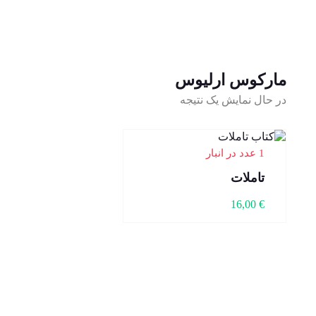
مارکوس ارلیوس
در حال نمایش یک نتیجه
1 عدد در انبار
تاملات
16,00
€