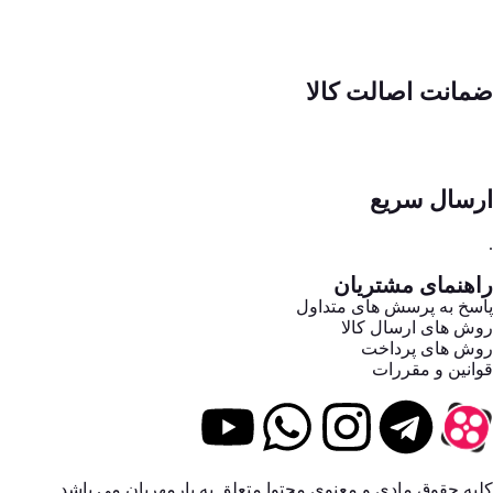
ضمانت اصالت کالا
ارسال سریع
.
راهنمای مشتریان
پاسخ به پرسش های متداول
روش های ارسال کالا
روش های پرداخت
قوانین و مقررات
کلیه حقوق مادی و معنوی محتوا متعلق به یارمهربان می باشد.