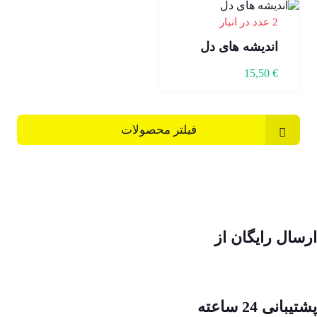
2 عدد در انبار
اندیشه های دل
15,50
€
فیلتر محصولات
ارسال رایگان از
پشتیبانی 24 ساعته